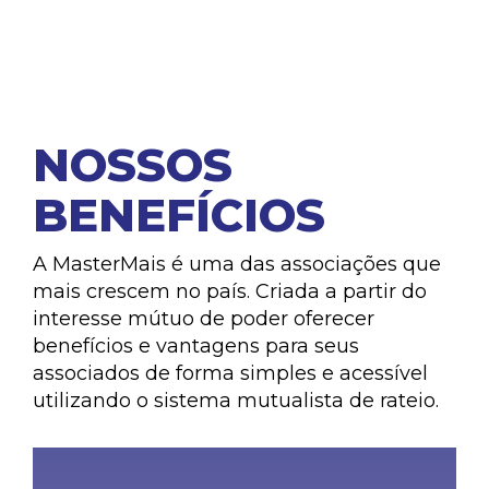
NOSSOS
BENEFÍCIOS
A MasterMais é uma das associações que
mais crescem no país. Criada a partir do
interesse mútuo de poder oferecer
benefícios e vantagens para seus
associados de forma simples e acessível
utilizando o sistema mutualista de rateio.