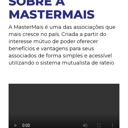
SOBRE A
MASTERMAIS
A MasterMais é uma das associações que
mais cresce no país. Criada a partir do
interesse mútuo de poder oferecer
benefícios e vantagens para seus
associados de forma simples e acessível
utilizando o sistema mutualista de rateio.